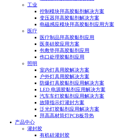
工业
控制模块拜高胶黏剂解决方案
变压器拜高胶黏剂解决方案
电磁感应模块拜高胶黏剂应用方案
医疗
医疗制品拜高胶黏剂应用
医美硅胶应用方案
包敷垫拜高胶黏剂应用
伤口处理胶黏剂应用
照明
室内灯具用胶解决方案
户外灯具用胶解决方案
防爆灯具胶黏剂应用解决方案
LED 电源胶黏剂应用解决方案
汽车车灯胶黏剂应用解决方案
故障指示灯灌封方案
泛光灯胶黏剂应用解决方案
拜高高材筒灯PCB板导热
产品中心
灌封胶
有机硅灌封胶