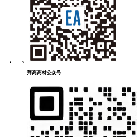
拜高高材公众号