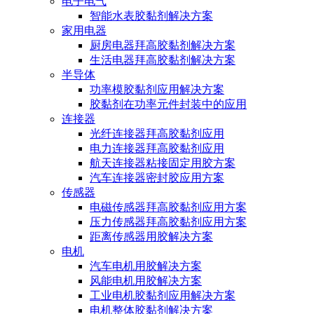
电子电气
智能水表胶黏剂解决方案
家用电器
厨房电器拜高胶黏剂解决方案
生活电器拜高胶黏剂解决方案
半导体
功率模胶黏剂应用解决方案
胶黏剂在功率元件封装中的应用
连接器
光纤连接器拜高胶黏剂应用
电力连接器拜高胶黏剂应用
航天连接器粘接固定用胶方案
汽车连接器密封胶应用方案
传感器
电磁传感器拜高胶黏剂应用方案
压力传感器拜高胶黏剂应用方案
距离传感器用胶解决方案
电机
汽车电机用胶解决方案
风能电机用胶解决方案
工业电机胶黏剂应用解决方案
电机整体胶黏剂解决方案