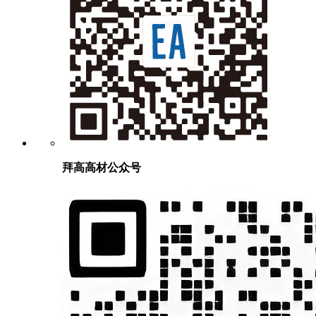
拜高高材公众号