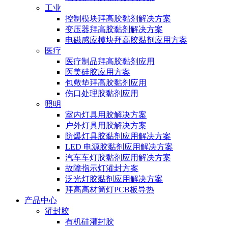
工业
控制模块拜高胶黏剂解决方案
变压器拜高胶黏剂解决方案
电磁感应模块拜高胶黏剂应用方案
医疗
医疗制品拜高胶黏剂应用
医美硅胶应用方案
包敷垫拜高胶黏剂应用
伤口处理胶黏剂应用
照明
室内灯具用胶解决方案
户外灯具用胶解决方案
防爆灯具胶黏剂应用解决方案
LED 电源胶黏剂应用解决方案
汽车车灯胶黏剂应用解决方案
故障指示灯灌封方案
泛光灯胶黏剂应用解决方案
拜高高材筒灯PCB板导热
产品中心
灌封胶
有机硅灌封胶