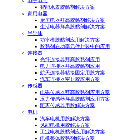
电子电气
智能水表胶黏剂解决方案
家用电器
厨房电器拜高胶黏剂解决方案
生活电器拜高胶黏剂解决方案
半导体
功率模胶黏剂应用解决方案
胶黏剂在功率元件封装中的应用
连接器
光纤连接器拜高胶黏剂应用
电力连接器拜高胶黏剂应用
航天连接器粘接固定用胶方案
汽车连接器密封胶应用方案
传感器
电磁传感器拜高胶黏剂应用方案
压力传感器拜高胶黏剂应用方案
距离传感器用胶解决方案
电机
汽车电机用胶解决方案
风能电机用胶解决方案
工业电机胶黏剂应用解决方案
电机整体胶黏剂解决方案