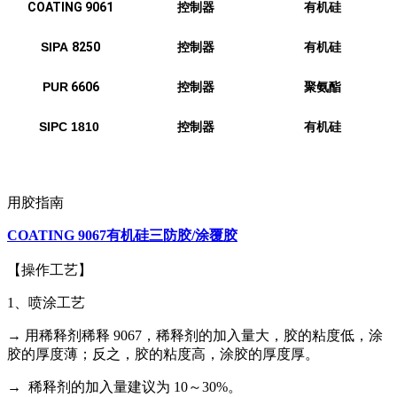
COATING
9061
控制器
有机硅
SIPA
8250
控制器
有机硅
PUR
6606
控制器
聚氨酯
SIPC 1810
控制器
有机硅
用胶指南
COATING 9067有机硅三防胶/涂覆胶
【操作工艺】
1、喷涂工艺
→ 用稀释剂稀释 9067，稀释剂的加入量大，胶的粘度低，涂
胶的厚度薄；反之，胶的粘度高，涂胶的厚度厚。
→ 稀释剂的加入量建议为 10～30%。