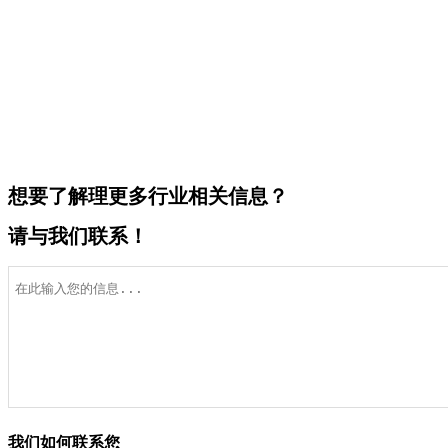
想要了解理更多行业相关信息？
请与我们联系！
我们如何联系您