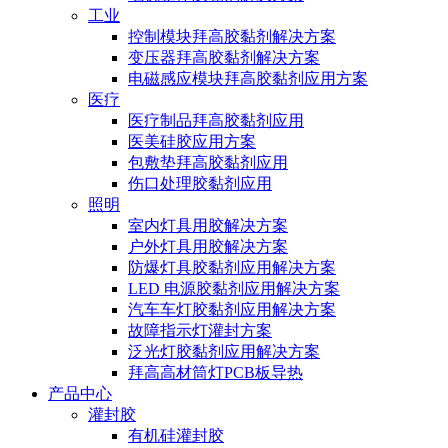
工业
控制模块拜高胶黏剂解决方案
变压器拜高胶黏剂解决方案
电磁感应模块拜高胶黏剂应用方案
医疗
医疗制品拜高胶黏剂应用
医美硅胶应用方案
包敷垫拜高胶黏剂应用
伤口处理胶黏剂应用
照明
室内灯具用胶解决方案
户外灯具用胶解决方案
防爆灯具胶黏剂应用解决方案
LED 电源胶黏剂应用解决方案
汽车车灯胶黏剂应用解决方案
故障指示灯灌封方案
泛光灯胶黏剂应用解决方案
拜高高材筒灯PCB板导热
产品中心
灌封胶
有机硅灌封胶