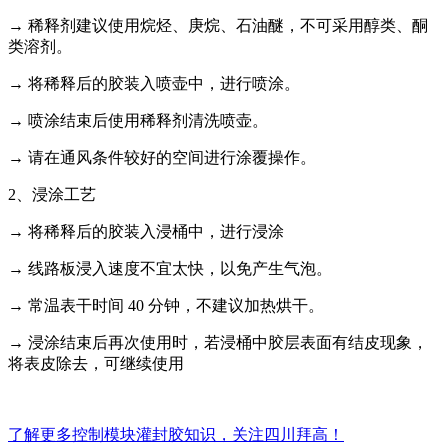
→ 稀释剂建议使用烷烃、庚烷、石油醚，不可采用醇类、酮
类溶剂。
→ 将稀释后的胶装入喷壶中，进行喷涂。
→ 喷涂结束后使用稀释剂清洗喷壶。
→ 请在通风条件较好的空间进行涂覆操作。
2、浸涂工艺
→ 将稀释后的胶装入浸桶中，进行浸涂
→ 线路板浸入速度不宜太快，以免产生气泡。
→ 常温表干时间 40 分钟，不建议加热烘干。
→ 浸涂结束后再次使用时，若浸桶中胶层表面有结皮现象，
将表皮除去，可继续使用
了解更多控制模块灌封胶知识，关注四川拜高！