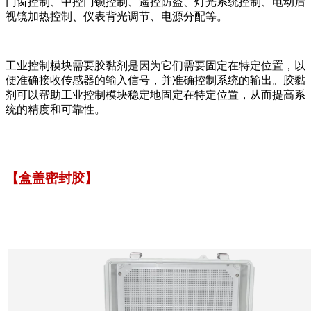
门窗控制、中控门锁控制、遥控防盗、灯光系统控制、电动后
视镜加热控制、仪表背光调节、电源分配等。
工业控制模块需要胶黏剂是因为它们需要固定在特定位置，以
便准确接收传感器的输入信号，并准确控制系统的输出。胶黏
剂可以帮助工业控制模块稳定地固定在特定位置，从而提高系
统的精度和可靠性。
【盒盖密封胶】