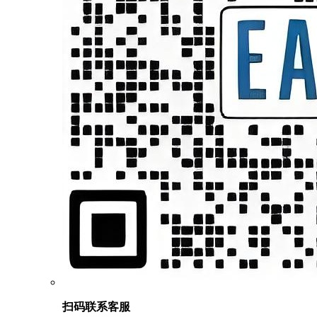
扫码联系客服