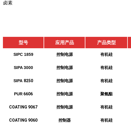
卤素
型号
应用产品
产品类型
SIPC 1859
控制电源
有机硅
SIPA 3000
控制电源
有机硅
SIPA
8250
控制电源
有机硅
PUR
6606
控制电源
聚氨酯
COATING 9067
控制电源
有机硅
COATING 9060
控制器
有机硅