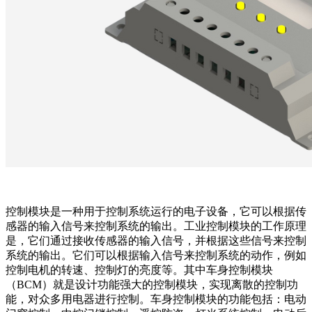
控制模块是一种用于控制系统运行的电子设备，它可以根据传
感器的输入信号来控制系统的输出。工业控制模块的工作原理
是，它们通过接收传感器的输入信号，并根据这些信号来控制
系统的输出。它们可以根据输入信号来控制系统的动作，例如
控制电机的转速、控制灯的亮度等。其中车身控制模块
（BCM）就是设计功能强大的控制模块，实现离散的控制功
能，对众多用电器进行控制。车身控制模块的功能包括：电动