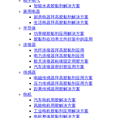
电子电气
智能水表胶黏剂解决方案
家用电器
厨房电器拜高胶黏剂解决方案
生活电器拜高胶黏剂解决方案
半导体
功率模胶黏剂应用解决方案
胶黏剂在功率元件封装中的应用
连接器
光纤连接器拜高胶黏剂应用
电力连接器拜高胶黏剂应用
航天连接器粘接固定用胶方案
汽车连接器密封胶应用方案
传感器
电磁传感器拜高胶黏剂应用方案
压力传感器拜高胶黏剂应用方案
距离传感器用胶解决方案
电机
汽车电机用胶解决方案
风能电机用胶解决方案
工业电机胶黏剂应用解决方案
电机整体胶黏剂解决方案