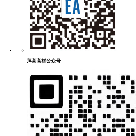
拜高高材公众号