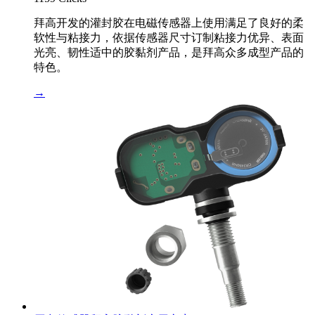
拜高开发的灌封胶在电磁传感器上使用满足了良好的柔
软性与粘接力，依据传感器尺寸订制粘接力优异、表面
光亮、韧性适中的胶黏剂产品，是拜高众多成型产品的
特色。
→