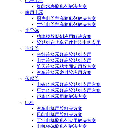
电子电气
智能水表胶黏剂解决方案
家用电器
厨房电器拜高胶黏剂解决方案
生活电器拜高胶黏剂解决方案
半导体
功率模胶黏剂应用解决方案
胶黏剂在功率元件封装中的应用
连接器
光纤连接器拜高胶黏剂应用
电力连接器拜高胶黏剂应用
航天连接器粘接固定用胶方案
汽车连接器密封胶应用方案
传感器
电磁传感器拜高胶黏剂应用方案
压力传感器拜高胶黏剂应用方案
距离传感器用胶解决方案
电机
汽车电机用胶解决方案
风能电机用胶解决方案
工业电机胶黏剂应用解决方案
电机整体胶黏剂解决方案