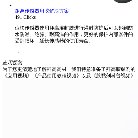
距离传感器用胶解决方案
491 Clicks
位移传感器使用拜高灌封胶进行灌封防护后可以起到防
水防潮、绝缘、耐高温的作用，更好的保护内部器件的
受到损坏，延长传感器的使用寿命。
→
应用视频
为了您更清楚地了解拜高高材，我们特意准备了拜高胶黏剂的
《应用视频》《产品使用教程视频》以及《胶黏剂科普视频》