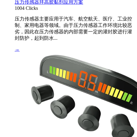
压力传感器拜高胶黏剂应用方案
1004 Clicks
压力传感器主要应用于汽车、航空航天、医疗、工业控
制、家用电器等领域。由于压力传感器工作环境比较恶
劣，因此在压力传感器的内部需要一定的灌封胶进行灌
封防护，起到防水...
→