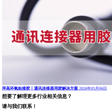
拜高环氧粘接胶丨通讯连接器用胶解决方案
2026年05月06日
想要了解理更多行业相关信息？
请与我们联系！