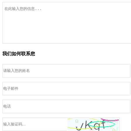
我们如何联系您