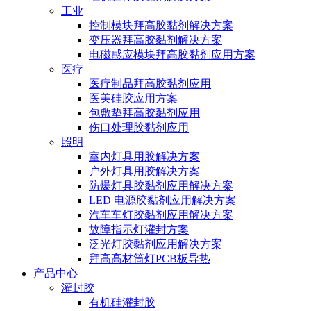
工业
控制模块拜高胶黏剂解决方案
变压器拜高胶黏剂解决方案
电磁感应模块拜高胶黏剂应用方案
医疗
医疗制品拜高胶黏剂应用
医美硅胶应用方案
包敷垫拜高胶黏剂应用
伤口处理胶黏剂应用
照明
室内灯具用胶解决方案
户外灯具用胶解决方案
防爆灯具胶黏剂应用解决方案
LED 电源胶黏剂应用解决方案
汽车车灯胶黏剂应用解决方案
故障指示灯灌封方案
泛光灯胶黏剂应用解决方案
拜高高材筒灯PCB板导热
产品中心
灌封胶
有机硅灌封胶