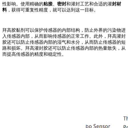
性影响。使用精确的
粘接
、
密封
和灌封工艺和合适的灌
封材
料
，获得可重复性精度，就可以达到这一目标。
拜高胶黏剂可以保护传感器的内部结构，防止外界的污染物进
入传感器内部，从而影响传感器的正常工作。此外，拜高灌封
胶还可以防止传感器内部的湿气和水分，从而防止传感器的短
路和损坏。拜高灌封胶还可以防止传感器内部的热量散失，从
而提高传感器的精度和稳定性。