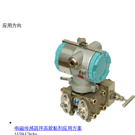
应用方向
电磁传感器拜高胶黏剂应用方案
1159 Clicks