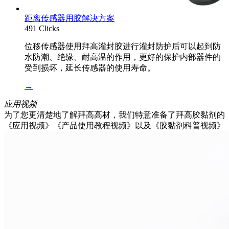
距离传感器用胶解决方案
491 Clicks
位移传感器使用拜高灌封胶进行灌封防护后可以起到防
水防潮、绝缘、耐高温的作用，更好的保护内部器件的
受到损坏，延长传感器的使用寿命。
→
应用视频
为了您更清楚地了解拜高高材，我们特意准备了拜高胶黏剂的
《应用视频》《产品使用教程视频》以及《胶黏剂科普视频》