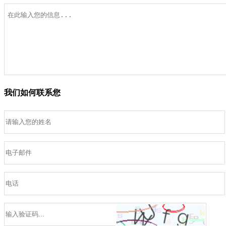
我们如何联系您