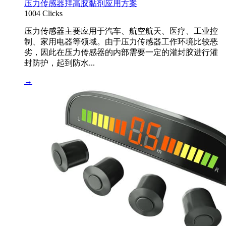
压力传感器拜高胶黏剂应用方案
1004 Clicks
压力传感器主要应用于汽车、航空航天、医疗、工业控
制、家用电器等领域。由于压力传感器工作环境比较恶
劣，因此在压力传感器的内部需要一定的灌封胶进行灌
封防护，起到防水...
→