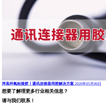
拜高环氧粘接胶丨通讯连接器用胶解决方案
2026年05月06日
想要了解理更多行业相关信息？
请与我们联系！