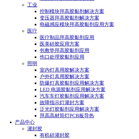
工业
控制模块拜高胶黏剂解决方案
变压器拜高胶黏剂解决方案
电磁感应模块拜高胶黏剂应用方案
医疗
医疗制品拜高胶黏剂应用
医美硅胶应用方案
包敷垫拜高胶黏剂应用
伤口处理胶黏剂应用
照明
室内灯具用胶解决方案
户外灯具用胶解决方案
防爆灯具胶黏剂应用解决方案
LED 电源胶黏剂应用解决方案
汽车车灯胶黏剂应用解决方案
故障指示灯灌封方案
泛光灯胶黏剂应用解决方案
拜高高材筒灯PCB板导热
产品中心
灌封胶
有机硅灌封胶