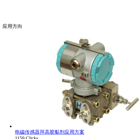
应用方向
电磁传感器拜高胶黏剂应用方案
1159 Clicks