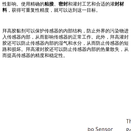
性影响。使用精确的
粘接
、
密封
和灌封工艺和合适的灌
封材
料
，获得可重复性精度，就可以达到这一目标。
拜高胶黏剂可以保护传感器的内部结构，防止外界的污染物进
入传感器内部，从而影响传感器的正常工作。此外，拜高灌封
胶还可以防止传感器内部的湿气和水分，从而防止传感器的短
路和损坏。拜高灌封胶还可以防止传感器内部的热量散失，从
而提高传感器的精度和稳定性。