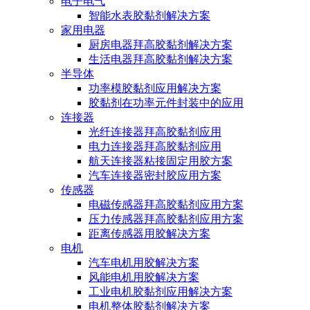
电子电气
智能水表胶黏剂解决方案
家用电器
厨房电器拜高胶黏剂解决方案
生活电器拜高胶黏剂解决方案
半导体
功率模胶黏剂应用解决方案
胶黏剂在功率元件封装中的应用
连接器
光纤连接器拜高胶黏剂应用
电力连接器拜高胶黏剂应用
航天连接器粘接固定用胶方案
汽车连接器密封胶应用方案
传感器
电磁传感器拜高胶黏剂应用方案
压力传感器拜高胶黏剂应用方案
距离传感器用胶解决方案
电机
汽车电机用胶解决方案
风能电机用胶解决方案
工业电机胶黏剂应用解决方案
电机整体胶黏剂解决方案