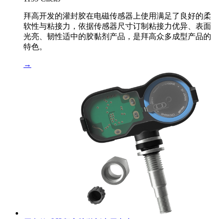
拜高开发的灌封胶在电磁传感器上使用满足了良好的柔
软性与粘接力，依据传感器尺寸订制粘接力优异、表面
光亮、韧性适中的胶黏剂产品，是拜高众多成型产品的
特色。
→