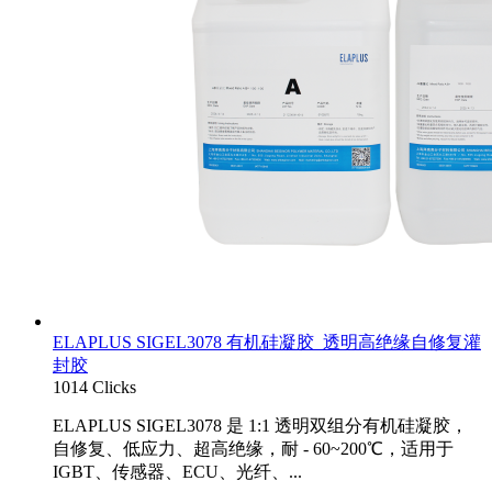
ELAPLUS SIGEL3078 有机硅凝胶_透明高绝缘自修复灌
封胶
1014 Clicks
ELAPLUS SIGEL3078 是 1:1 透明双组分有机硅凝胶，
自修复、低应力、超高绝缘，耐 - 60~200℃，适用于
IGBT、传感器、ECU、光纤、...