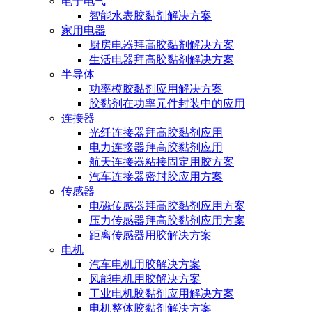
电子电气
智能水表胶黏剂解决方案
家用电器
厨房电器拜高胶黏剂解决方案
生活电器拜高胶黏剂解决方案
半导体
功率模胶黏剂应用解决方案
胶黏剂在功率元件封装中的应用
连接器
光纤连接器拜高胶黏剂应用
电力连接器拜高胶黏剂应用
航天连接器粘接固定用胶方案
汽车连接器密封胶应用方案
传感器
电磁传感器拜高胶黏剂应用方案
压力传感器拜高胶黏剂应用方案
距离传感器用胶解决方案
电机
汽车电机用胶解决方案
风能电机用胶解决方案
工业电机胶黏剂应用解决方案
电机整体胶黏剂解决方案