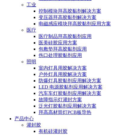
工业
控制模块拜高胶黏剂解决方案
变压器拜高胶黏剂解决方案
电磁感应模块拜高胶黏剂应用方案
医疗
医疗制品拜高胶黏剂应用
医美硅胶应用方案
包敷垫拜高胶黏剂应用
伤口处理胶黏剂应用
照明
室内灯具用胶解决方案
户外灯具用胶解决方案
防爆灯具胶黏剂应用解决方案
LED 电源胶黏剂应用解决方案
汽车车灯胶黏剂应用解决方案
故障指示灯灌封方案
泛光灯胶黏剂应用解决方案
拜高高材筒灯PCB板导热
产品中心
灌封胶
有机硅灌封胶