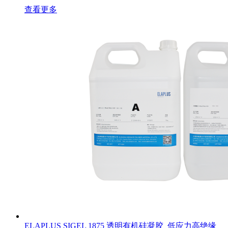
查看更多
ELAPLUS SIGEL 1875 透明有机硅凝胶_低应力高绝缘