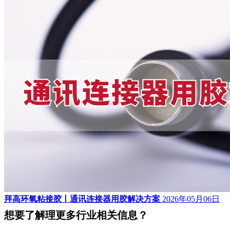
拜高环氧粘接胶丨通讯连接器用胶解决方案
2026年05月06日
想要了解理更多行业相关信息？