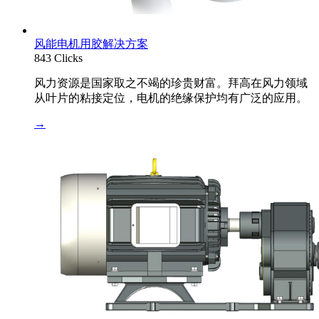
风能电机用胶解决方案
843 Clicks
风力资源是国家取之不竭的珍贵财富。拜高在风力领域
从叶片的粘接定位，电机的绝缘保护均有广泛的应用。
→