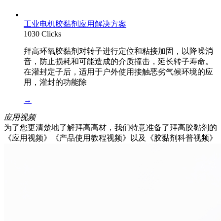
工业电机胶黏剂应用解决方案
1030 Clicks
拜高环氧胶黏剂对转子进行定位和粘接加固，以降噪消
音，防止损耗和可能造成的介质撞击，延长转子寿命。
在灌封定子后，适用于户外使用接触恶劣气候环境的应
用，灌封的功能除
→
应用视频
为了您更清楚地了解拜高高材，我们特意准备了拜高胶黏剂的
《应用视频》《产品使用教程视频》以及《胶黏剂科普视频》