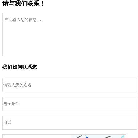
请与我们联系！
我们如何联系您