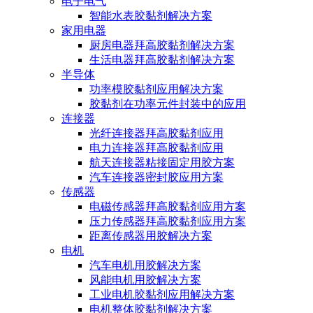
电子电气
智能水表胶黏剂解决方案
家用电器
厨房电器拜高胶黏剂解决方案
生活电器拜高胶黏剂解决方案
半导体
功率模胶黏剂应用解决方案
胶黏剂在功率元件封装中的应用
连接器
光纤连接器拜高胶黏剂应用
电力连接器拜高胶黏剂应用
航天连接器粘接固定用胶方案
汽车连接器密封胶应用方案
传感器
电磁传感器拜高胶黏剂应用方案
压力传感器拜高胶黏剂应用方案
距离传感器用胶解决方案
电机
汽车电机用胶解决方案
风能电机用胶解决方案
工业电机胶黏剂应用解决方案
电机整体胶黏剂解决方案