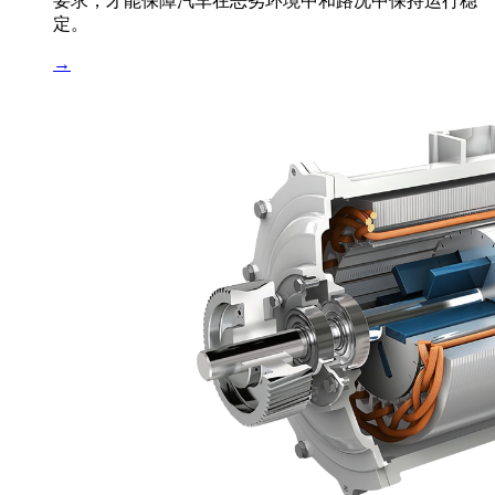
要求，才能保障汽车在恶劣环境中和路况中保持运行稳
定。
→