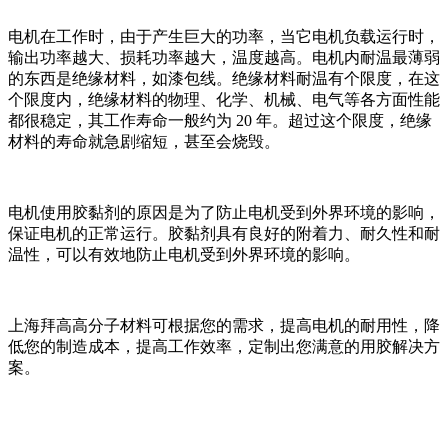
电机在工作时，由于产生巨大的功率，当它电机负载运行时，
输出功率越大、损耗功率越大，温度越高。电机内耐温最薄弱
的东西是绝缘材料，如漆包线。绝缘材料耐温有个限度，在这
个限度内，绝缘材料的物理、化学、机械、电气等各方面性能
都很稳定，其工作寿命一般约为 20 年。超过这个限度，绝缘
材料的寿命就急剧缩短，甚至会烧毁。
电机使用胶黏剂的原因是为了防止电机受到外界环境的影响，
保证电机的正常运行。胶黏剂具有良好的附着力、耐久性和耐
温性，可以有效地防止电机受到外界环境的影响。
上海拜高高分子材料可根据您的需求，提高电机的耐用性，降
低您的制造成本，提高工作效率，定制出您满意的用胶解决方
案。