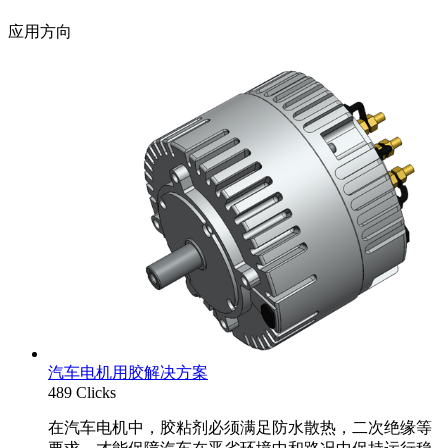
应用方向
汽车电机用胶解决方案
489 Clicks
在汽车电机中，胶粘剂必须满足防水散热，二次绝缘等