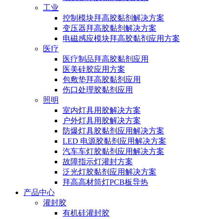
工业
控制模块拜高胶黏剂解决方案
变压器拜高胶黏剂解决方案
电磁感应模块拜高胶黏剂应用方案
医疗
医疗制品拜高胶黏剂应用
医美硅胶应用方案
包敷垫拜高胶黏剂应用
伤口处理胶黏剂应用
照明
室内灯具用胶解决方案
户外灯具用胶解决方案
防爆灯具胶黏剂应用解决方案
LED 电源胶黏剂应用解决方案
汽车车灯胶黏剂应用解决方案
故障指示灯灌封方案
泛光灯胶黏剂应用解决方案
拜高高材筒灯PCB板导热
产品中心
灌封胶
有机硅灌封胶