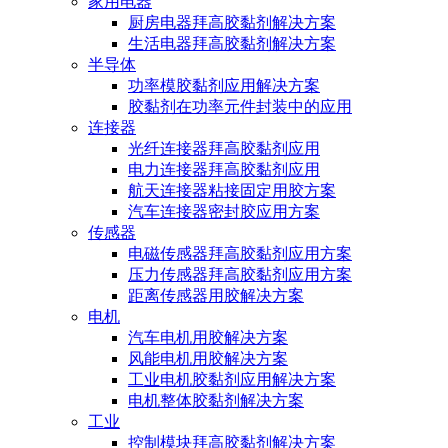
家用电器
厨房电器拜高胶黏剂解决方案
生活电器拜高胶黏剂解决方案
半导体
功率模胶黏剂应用解决方案
胶黏剂在功率元件封装中的应用
连接器
光纤连接器拜高胶黏剂应用
电力连接器拜高胶黏剂应用
航天连接器粘接固定用胶方案
汽车连接器密封胶应用方案
传感器
电磁传感器拜高胶黏剂应用方案
压力传感器拜高胶黏剂应用方案
距离传感器用胶解决方案
电机
汽车电机用胶解决方案
风能电机用胶解决方案
工业电机胶黏剂应用解决方案
电机整体胶黏剂解决方案
工业
控制模块拜高胶黏剂解决方案